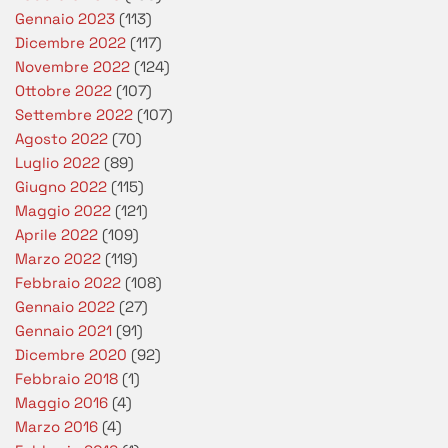
Gennaio 2023
(113)
Dicembre 2022
(117)
Novembre 2022
(124)
Ottobre 2022
(107)
Settembre 2022
(107)
Agosto 2022
(70)
Luglio 2022
(89)
Giugno 2022
(115)
Maggio 2022
(121)
Aprile 2022
(109)
Marzo 2022
(119)
Febbraio 2022
(108)
Gennaio 2022
(27)
Gennaio 2021
(91)
Dicembre 2020
(92)
Febbraio 2018
(1)
Maggio 2016
(4)
Marzo 2016
(4)