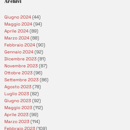
Archivi
Giugno 2024
(44)
Maggio 2024
(94)
Aprile 2024
(89)
Marzo 2024
(88)
Febbraio 2024
(90)
Gennaio 2024
(92)
Dicembre 2023
(81)
Novembre 2023
(87)
Ottobre 2023
(96)
Settembre 2023
(86)
Agosto 2023
(78)
Luglio 2023
(82)
Giugno 2023
(92)
Maggio 2023
(112)
Aprile 2023
(99)
Marzo 2023
(114)
Febbraio 2023
(109)