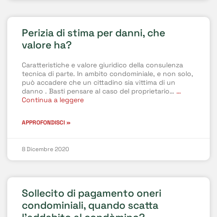
Perizia di stima per danni, che
valore ha?
Caratteristiche e valore giuridico della consulenza
tecnica di parte. In ambito condominiale, e non solo,
può accadere che un cittadino sia vittima di un
danno . Basti pensare al caso del proprietario…
…
Continua a leggere
APPROFONDISCI »
8 Dicembre 2020
Sollecito di pagamento oneri
condominiali, quando scatta