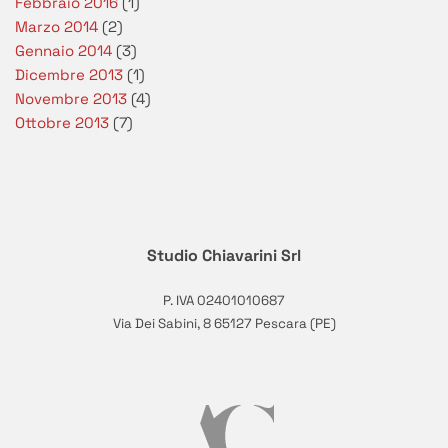
Febbraio 2016
(1)
Marzo 2014
(2)
Gennaio 2014
(3)
Dicembre 2013
(1)
Novembre 2013
(4)
Ottobre 2013
(7)
Studio Chiavarini Srl
P. IVA 02401010687
Via Dei Sabini, 8 65127 Pescara (PE)