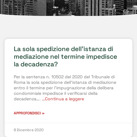
La sola spedizione dell’istanza di
mediazione nel termine impedisce
la decadenza?
Per la sentenza n. 10502 del 2020 del Tribunale di
Roma la sola spedizione dell’istanza di mediazione
entro il termine per l’impugnazione della delibera
condominiale impedisce il verificarsi della
decadenza….
…Continua a leggere
APPROFONDISCI »
8 Dicembre 2020