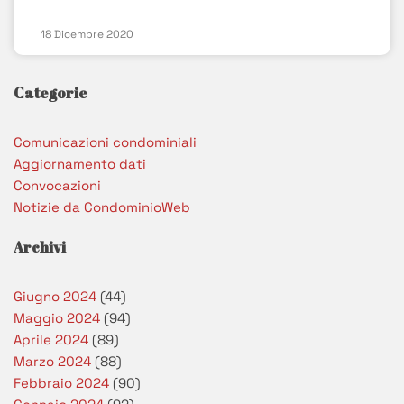
18 Dicembre 2020
Categorie
Comunicazioni condominiali
Aggiornamento dati
Convocazioni
Notizie da CondominioWeb
Archivi
Giugno 2024
(44)
Maggio 2024
(94)
Aprile 2024
(89)
Marzo 2024
(88)
Febbraio 2024
(90)