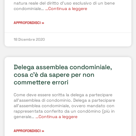
natura reale del diritto d’uso esclusivo di un bene
condominiale…
…Continua a leggere
APPROFONDISCI »
18 Dicembre 2020
Delega assemblea condominiale,
cosa c’è da sapere per non
commettere errori
Come deve essere scritta la delega a partecipare
all’assemblea di condominio. Delega a partecipare
all’assemblea condominiale, ovvero mandato con
rappresentata conferito da un condòmino (più in
generale…
…Continua a leggere
APPROFONDISCI »