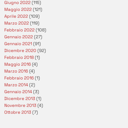
Giugno 2022
(115)
Maggio 2022
(121)
Aprile 2022
(109)
Marzo 2022
(119)
Febbraio 2022
(108)
Gennaio 2022
(27)
Gennaio 2021
(91)
Dicembre 2020
(92)
Febbraio 2018
(1)
Maggio 2016
(4)
Marzo 2016
(4)
Febbraio 2016
(1)
Marzo 2014
(2)
Gennaio 2014
(3)
Dicembre 2013
(1)
Novembre 2013
(4)
Ottobre 2013
(7)