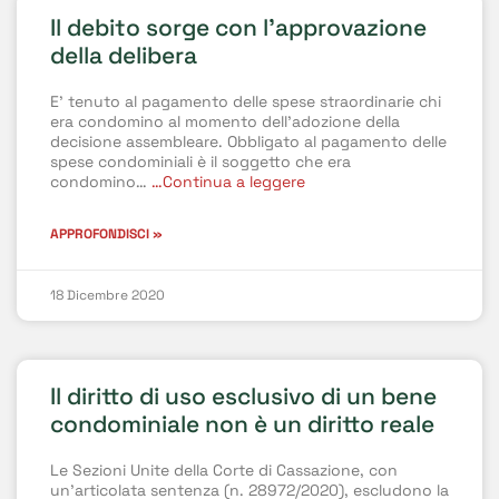
Il debito sorge con l’approvazione
della delibera
E’ tenuto al pagamento delle spese straordinarie chi
era condomino al momento dell’adozione della
decisione assembleare. Obbligato al pagamento delle
spese condominiali è il soggetto che era
condomino…
…Continua a leggere
APPROFONDISCI »
18 Dicembre 2020
Il diritto di uso esclusivo di un bene
condominiale non è un diritto reale
Le Sezioni Unite della Corte di Cassazione, con
un’articolata sentenza (n. 28972/2020), escludono la