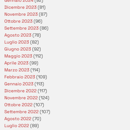
Gennaio 2024
(92)
Dicembre 2023
(81)
Novembre 2023
(87)
Ottobre 2023
(96)
Settembre 2023
(86)
Agosto 2023
(78)
Luglio 2023
(82)
Giugno 2023
(92)
Maggio 2023
(112)
Aprile 2023
(99)
Marzo 2023
(114)
Febbraio 2023
(109)
Gennaio 2023
(113)
Dicembre 2022
(117)
Novembre 2022
(124)
Ottobre 2022
(107)
Settembre 2022
(107)
Agosto 2022
(70)
Luglio 2022
(89)