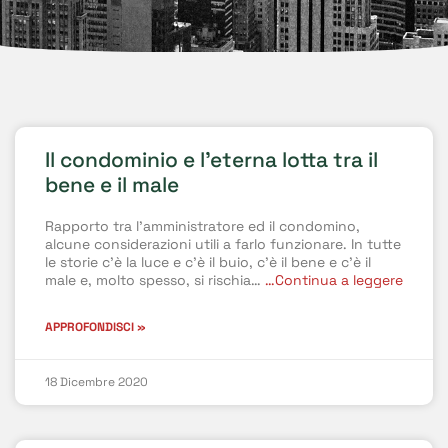
Il condominio e l’eterna lotta tra il
bene e il male
Rapporto tra l’amministratore ed il condomino,
alcune considerazioni utili a farlo funzionare. In tutte
le storie c’è la luce e c’è il buio, c’è il bene e c’è il
male e, molto spesso, si rischia…
…Continua a leggere
APPROFONDISCI »
18 Dicembre 2020