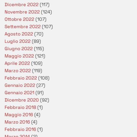
Dicembre 2022
(117)
Novembre 2022
(124)
Ottobre 2022
(107)
Settembre 2022
(107)
Agosto 2022
(70)
Luglio 2022
(89)
Giugno 2022
(115)
Maggio 2022
(121)
Aprile 2022
(109)
Marzo 2022
(119)
Febbraio 2022
(108)
Gennaio 2022
(27)
Gennaio 2021
(91)
Dicembre 2020
(92)
Febbraio 2018
(1)
Maggio 2016
(4)
Marzo 2016
(4)
Febbraio 2016
(1)
Marzo 2014
(2)