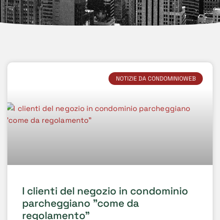
NOTIZIE DA CONDOMINIOWEB
I clienti del negozio in condominio
parcheggiano "come da
regolamento"