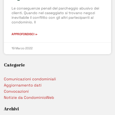
Le conseguenze penali del parcheggio abusivo dei
clienti. Quando nel caseggiato si trovano negozi
inevitabile il conflitto con gli altri partecipanti al
condominio. Il
APPROFONDISCI »
19 Marzo 2022
Categorie
Comunicazioni condominiali
Aggiornamento dati
Convocazioni
Notizie da CondominioWeb
Archivi