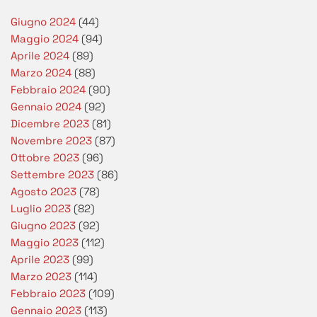
Giugno 2024
(44)
Maggio 2024
(94)
Aprile 2024
(89)
Marzo 2024
(88)
Febbraio 2024
(90)
Gennaio 2024
(92)
Dicembre 2023
(81)
Novembre 2023
(87)
Ottobre 2023
(96)
Settembre 2023
(86)
Agosto 2023
(78)
Luglio 2023
(82)
Giugno 2023
(92)
Maggio 2023
(112)
Aprile 2023
(99)
Marzo 2023
(114)
Febbraio 2023
(109)
Gennaio 2023
(113)