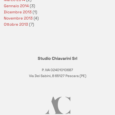
Gennaio 2014
(3)
Dicembre 2013
(1)
Novembre 2013
(4)
Ottobre 2013
(7)
Studio Chiavarini Srl
P. IVA 02401010687
Via Dei Sabini, 8 65127 Pescara (PE)