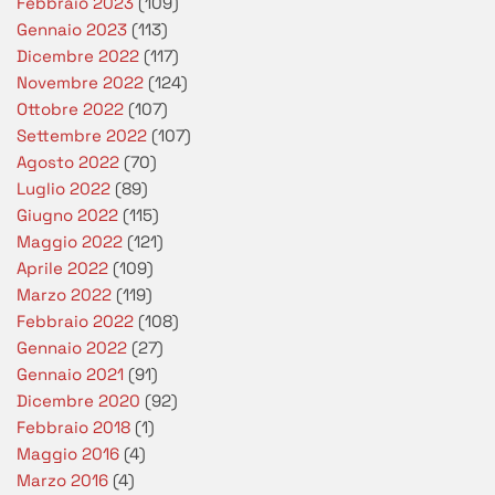
Febbraio 2023
(109)
Gennaio 2023
(113)
Dicembre 2022
(117)
Novembre 2022
(124)
Ottobre 2022
(107)
Settembre 2022
(107)
Agosto 2022
(70)
Luglio 2022
(89)
Giugno 2022
(115)
Maggio 2022
(121)
Aprile 2022
(109)
Marzo 2022
(119)
Febbraio 2022
(108)
Gennaio 2022
(27)
Gennaio 2021
(91)
Dicembre 2020
(92)
Febbraio 2018
(1)
Maggio 2016
(4)
Marzo 2016
(4)