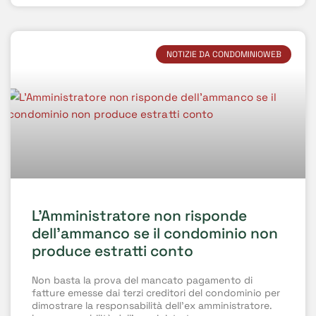
NOTIZIE DA CONDOMINIOWEB
L’Amministratore non risponde
dell’ammanco se il condominio non
produce estratti conto
Non basta la prova del mancato pagamento di
fatture emesse dai terzi creditori del condominio per
dimostrare la responsabilità dell’ex amministratore.