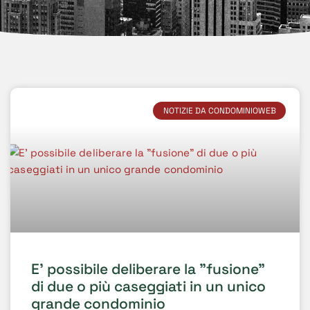
NOTIZIE DA CONDOMINIOWEB
E’ possibile deliberare la "fusione"
di due o più caseggiati in un unico
grande condominio