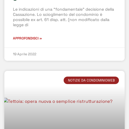
Le indicazioni di una “fondamentale” decisione della
Cassazione. Lo scioglimento del condominio è
possibile ex art. 61 disp. att. (non modificato dalla
legge di
APPROFONDISCI »
19 Aprile 2022
NOTIZIE DA CONDOMINIOWEB