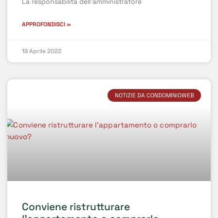
La responsabilità dell’amministratore
APPROFONDISCI »
19 Aprile 2022
NOTIZIE DA CONDOMINIOWEB
Conviene ristrutturare