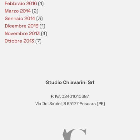
Febbraio 2016
(1)
Marzo 2014
(2)
Gennaio 2014
(3)
Dicembre 2013
(1)
Novembre 2013
(4)
Ottobre 2013
(7)
Studio Chiavarini Srl
P. IVA 02401010687
Via Dei Sabini, 8 65127 Pescara (PE)