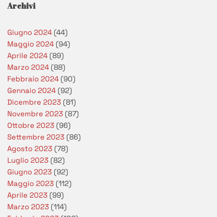
Archivi
Giugno 2024
(44)
Maggio 2024
(94)
Aprile 2024
(89)
Marzo 2024
(88)
Febbraio 2024
(90)
Gennaio 2024
(92)
Dicembre 2023
(81)
Novembre 2023
(87)
Ottobre 2023
(96)
Settembre 2023
(86)
Agosto 2023
(78)
Luglio 2023
(82)
Giugno 2023
(92)
Maggio 2023
(112)
Aprile 2023
(99)
Marzo 2023
(114)