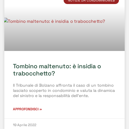
NOTIZIE DA CONDOMINIOWEB
Tombino maltenuto: è insidia o
trabocchetto?
Il Tribunale di Bolzano affronta il caso di un tombino
lasciato scoperto in condominio e valuta la dinamica
del sinistro e la responsabilità dell’ente.
APPROFONDISCI »
19 Aprile 2022