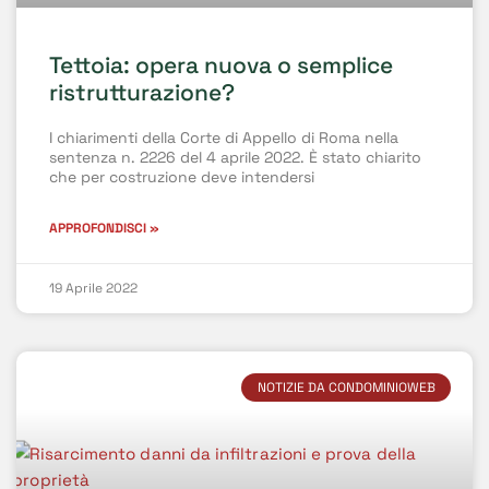
Tettoia: opera nuova o semplice
ristrutturazione?
I chiarimenti della Corte di Appello di Roma nella
sentenza n. 2226 del 4 aprile 2022. È stato chiarito
che per costruzione deve intendersi
APPROFONDISCI »
19 Aprile 2022
NOTIZIE DA CONDOMINIOWEB