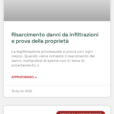
Risarcimento danni da infiltrazioni
e prova della proprietà
La legittimazione processuale si prova con ogni
mezzo. Quando viene richiesto il risarcimento dei
danni, trattandosi di azione non in tema di
accertamento o
APPROFONDISCI »
19 Aprile 2022