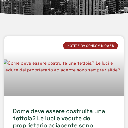
NOTIZIE DA CONDOMINIOWEB
Come deve essere costruita una
tettoia? Le luci e vedute del
proprietario adiacente sono