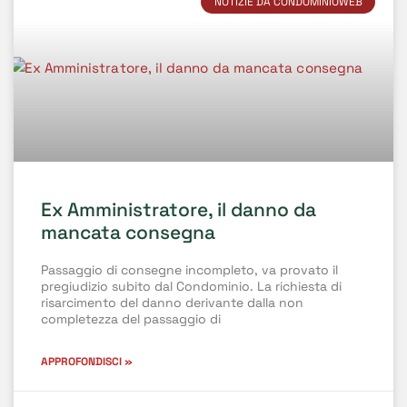
NOTIZIE DA CONDOMINIOWEB
Ex Amministratore, il danno da
mancata consegna
Passaggio di consegne incompleto, va provato il
pregiudizio subito dal Condominio. La richiesta di
risarcimento del danno derivante dalla non
completezza del passaggio di
APPROFONDISCI »