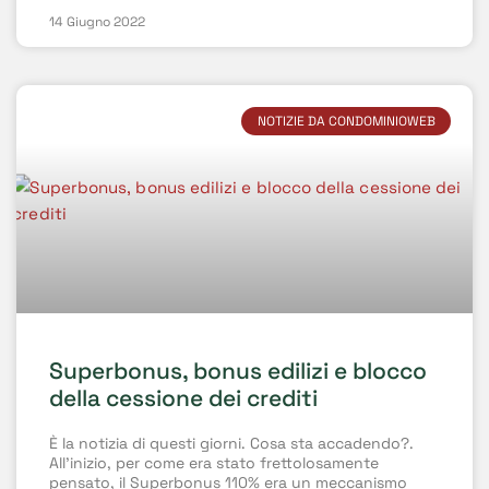
14 Giugno 2022
NOTIZIE DA CONDOMINIOWEB
Superbonus, bonus edilizi e blocco
della cessione dei crediti
È la notizia di questi giorni. Cosa sta accadendo?.
All’inizio, per come era stato frettolosamente
pensato, il Superbonus 110% era un meccanismo