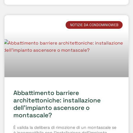
NOTIZIE DA CONDOMINIOWEB
Abbattimento barriere
architettoniche: installazione
dell’impianto ascensore o
montascale?
È valida la delibera di rimozione di un montascale se
è incompatibile con l’installazione dell’impianto