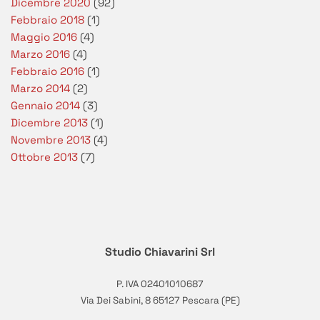
Dicembre 2020
(92)
Febbraio 2018
(1)
Maggio 2016
(4)
Marzo 2016
(4)
Febbraio 2016
(1)
Marzo 2014
(2)
Gennaio 2014
(3)
Dicembre 2013
(1)
Novembre 2013
(4)
Ottobre 2013
(7)
Studio Chiavarini Srl
P. IVA 02401010687
Via Dei Sabini, 8 65127 Pescara (PE)