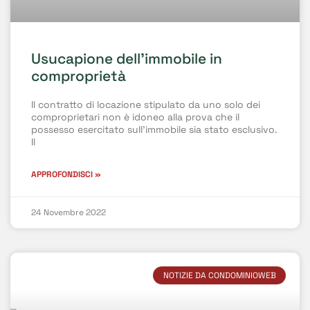
Usucapione dell’immobile in
comproprietà
Il contratto di locazione stipulato da uno solo dei
comproprietari non è idoneo alla prova che il
possesso esercitato sull’immobile sia stato esclusivo.
Il
APPROFONDISCI »
24 Novembre 2022
NOTIZIE DA CONDOMINIOWEB