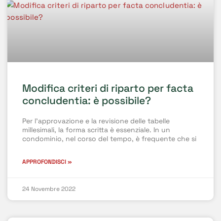
Modifica criteri di riparto per facta
concludentia: è possibile?
Per l’approvazione e la revisione delle tabelle
millesimali, la forma scritta è essenziale. In un
condominio, nel corso del tempo, è frequente che si
APPROFONDISCI »
24 Novembre 2022