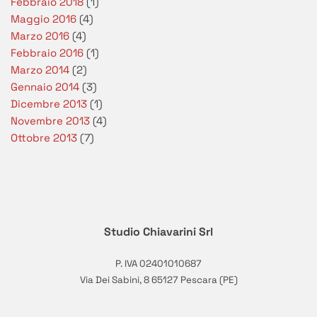
Febbraio 2018
(1)
Maggio 2016
(4)
Marzo 2016
(4)
Febbraio 2016
(1)
Marzo 2014
(2)
Gennaio 2014
(3)
Dicembre 2013
(1)
Novembre 2013
(4)
Ottobre 2013
(7)
Studio Chiavarini Srl
P. IVA 02401010687
Via Dei Sabini, 8 65127 Pescara (PE)