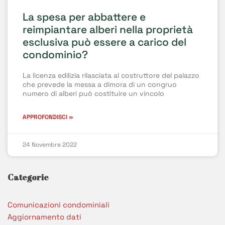
La spesa per abbattere e
reimpiantare alberi nella proprietà
esclusiva può essere a carico del
condominio?
La licenza edilizia rilasciata al costruttore del palazzo
che prevede la messa a dimora di un congruo
numero di alberi può costituire un vincolo
APPROFONDISCI »
24 Novembre 2022
Categorie
Comunicazioni condominiali
Aggiornamento dati