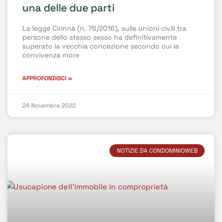
una delle due parti
La legge Cirinnà (n. 76/2016), sulle unioni civili tra
persone dello stesso sesso ha definitivamente
superato la vecchia concezione secondo cui la
convivenza more
APPROFONDISCI »
24 Novembre 2022
NOTIZIE DA CONDOMINIOWEB