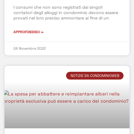
I consumi che non sono registrati dai singoli
contatori degli alloggi in condominio devono essere
provati nel loro preciso ammontare al fine di un
APPROFONDISCI »
24 Novembre 2022
NOTIZIE DA CONDOMINIOWEB