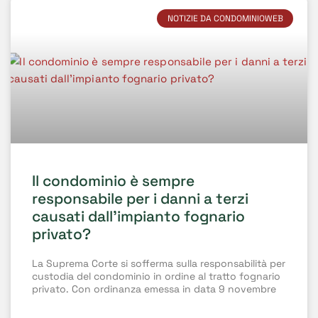
NOTIZIE DA CONDOMINIOWEB
Il condominio è sempre
responsabile per i danni a terzi
causati dall’impianto fognario
privato?
La Suprema Corte si sofferma sulla responsabilità per
custodia del condominio in ordine al tratto fognario
privato. Con ordinanza emessa in data 9 novembre