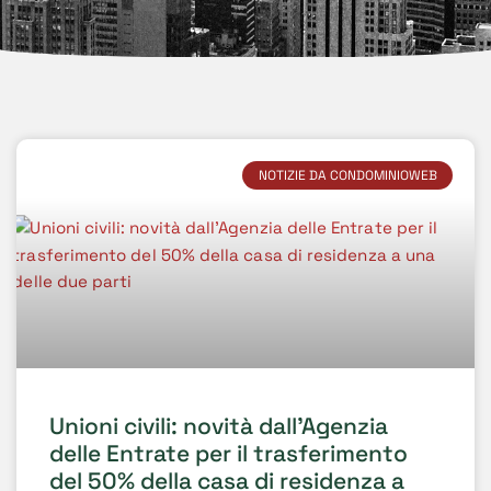
NOTIZIE DA CONDOMINIOWEB
Unioni civili: novità dall’Agenzia
delle Entrate per il trasferimento
del 50% della casa di residenza a