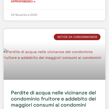
APPROFONDISCI »
24 Novembre 2022
NOTIZIE DA CONDOMINIOWEB
Perdite di acqua nelle vicinanze del
condominio fruitore e addebito dei
maggiori consumi ai condomini