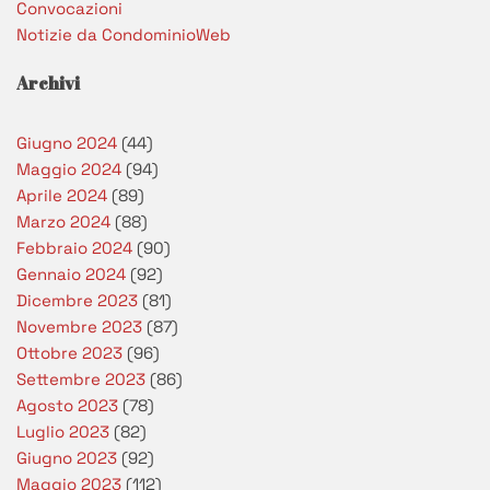
Convocazioni
Notizie da CondominioWeb
Archivi
Giugno 2024
(44)
Maggio 2024
(94)
Aprile 2024
(89)
Marzo 2024
(88)
Febbraio 2024
(90)
Gennaio 2024
(92)
Dicembre 2023
(81)
Novembre 2023
(87)
Ottobre 2023
(96)
Settembre 2023
(86)
Agosto 2023
(78)
Luglio 2023
(82)
Giugno 2023
(92)
Maggio 2023
(112)