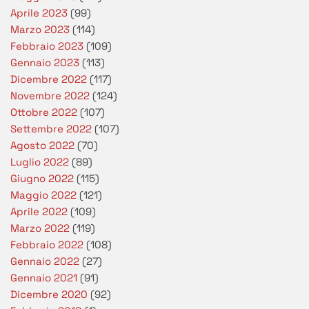
Aprile 2023
(99)
Marzo 2023
(114)
Febbraio 2023
(109)
Gennaio 2023
(113)
Dicembre 2022
(117)
Novembre 2022
(124)
Ottobre 2022
(107)
Settembre 2022
(107)
Agosto 2022
(70)
Luglio 2022
(89)
Giugno 2022
(115)
Maggio 2022
(121)
Aprile 2022
(109)
Marzo 2022
(119)
Febbraio 2022
(108)
Gennaio 2022
(27)
Gennaio 2021
(91)
Dicembre 2020
(92)